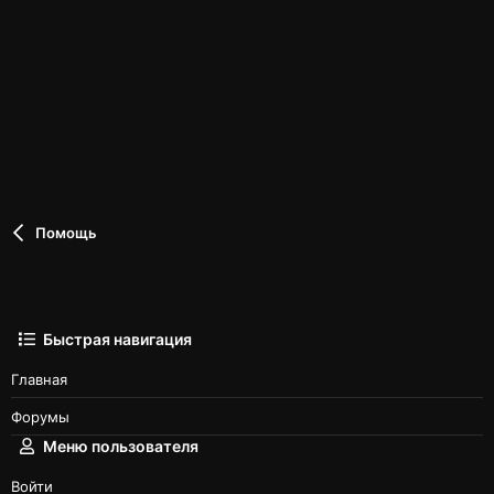
Помощь
Быстрая навигация
Главная
Форумы
Меню пользователя
Войти