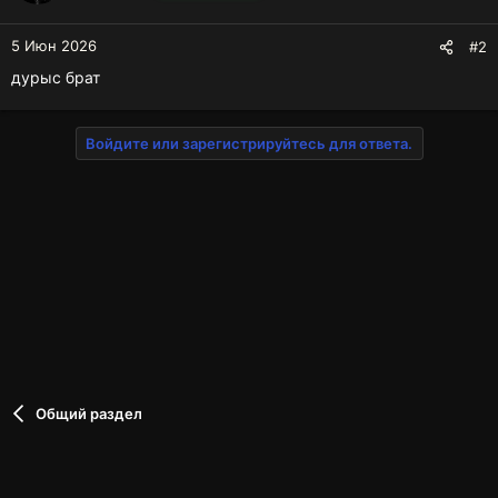
и
:
5 Июн 2026
#2
дурыс брат
Войдите или зарегистрируйтесь для ответа.
Общий раздел